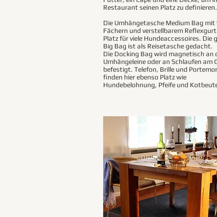
Restaurant seinen Platz zu definieren.
Die Umhängetasche Medium Bag mit v
Fächern und verstellbarem Reflexgurt
Platz für viele Hundeaccessoires. Die 
Big Bag ist als Reisetasche gedacht.
Die Docking Bag wird magnetisch an 
Umhängeleine oder an Schlaufen am G
befestigt. Telefon, Brille und Portemo
finden hier ebenso Platz wie
Hundebelohnung, Pfeife und Kotbeute