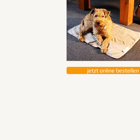
jetzt online bestellen